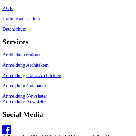
AGB
Haftungsausschluss
Datenschutz
Services
Architekten regional
Anmeldung Architekten
Anmeldung GaLa-Architekten
Anmeldung Galabauer
Anmeldung Newsletter
Anmeldung Newsletter
Social Media