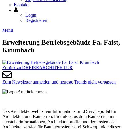
Kontakt
Mein
Konto
Login
Registrieren
Menü
Erweiterung Betriebsgebäude Fa. Faist,
Krumbach
Zurück zu DREIERARCHITEKTUR
Zum Newsletter anmelden und neueste Trends nicht verpassen
Das Architektenweb ist ein Informations- und Serviceportal für
Architekten und Bauherren. Produkte aus dem Baubereich mit
Herstellerinformationen, Architektenprofile und der kostenlose
Architektenservice für Bauinteressierte sind Schwerpunkte dieser