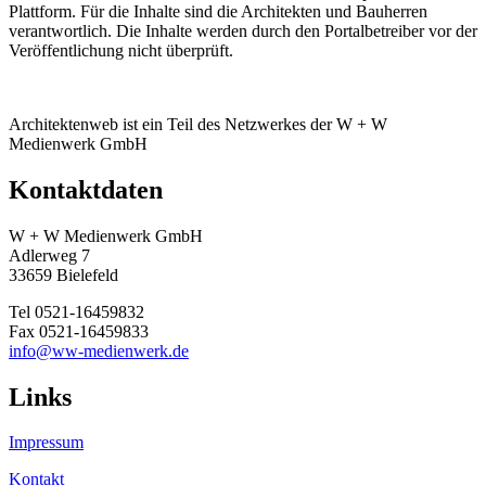
Plattform. Für die Inhalte sind die Architekten und Bauherren
verantwortlich. Die Inhalte werden durch den Portalbetreiber vor der
Veröffentlichung nicht überprüft.
Architektenweb ist ein Teil des Netzwerkes der W + W
Medienwerk GmbH
Kontaktdaten
W + W Medienwerk GmbH
Adlerweg 7
33659 Bielefeld
Tel 0521-16459832
Fax 0521-16459833
info@ww-medienwerk.de
Links
Impressum
Kontakt