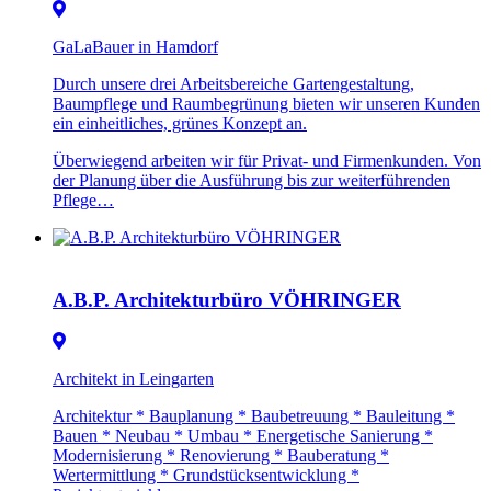
GaLaBauer in Hamdorf
Durch unsere drei Arbeitsbereiche Gartengestaltung,
Baumpflege und Raumbegrünung bieten wir unseren Kunden
ein einheitliches, grünes Konzept an.
Überwiegend arbeiten wir für Privat- und Firmenkunden. Von
der Planung über die Ausführung bis zur weiterführenden
Pflege…
A.B.P. Architekturbüro VÖHRINGER
Architekt in Leingarten
Architektur * Bauplanung * Baubetreuung * Bauleitung *
Bauen * Neubau * Umbau * Energetische Sanierung *
Modernisierung * Renovierung * Bauberatung *
Wertermittlung * Grundstücksentwicklung *