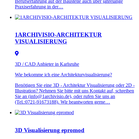
Berufserfahrung auf der Baustelle auch über jahrelange
Praxiserfahrung in der…
1ARCHIVISIO-ARCHITEKTUR
VISUALISIERUNG
3D / CAD Anbieter in Karlsruhe
Wie bekomme ich eine Architekturvisualisierung?
Benötigen Sie eine 3D - Architektur Visualisierung oder 2D -
Illustration? Nehmen Sie bitte mit uns Kontakt auf, schreiben
Sie an (info@1archivisio.de), oder rufen Sie uns an
(Tel.:0721-91673188). Wir beantworten gerne…
3D Visualisierung epromod