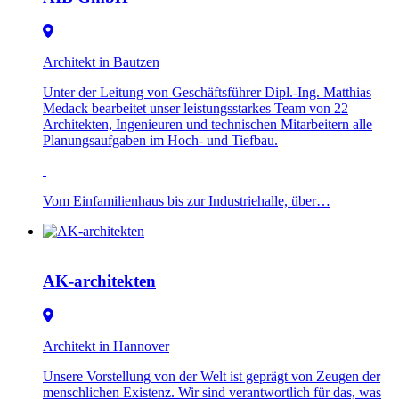
Architekt in Bautzen
Unter der Leitung von Geschäftsführer Dipl.-Ing. Matthias
Medack bearbeitet unser leistungsstarkes Team von 22
Architekten, Ingenieuren und technischen Mitarbeitern alle
Planungsaufgaben im Hoch- und Tiefbau.
Vom Einfamilienhaus bis zur Industriehalle, über…
AK-architekten
Architekt in Hannover
Unsere Vorstellung von der Welt ist geprägt von Zeugen der
menschlichen Existenz. Wir sind verantwortlich für das, was