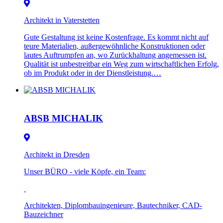
Architekt in Vaterstetten
Gute Gestaltung ist keine Kostenfrage. Es kommt nicht auf
teure Materialien, außergewöhnliche Konstruktionen oder
lautes Auftrumpfen an, wo Zurückhaltung angemessen ist.
Qualität ist unbestreitbar ein Weg zum wirtschaftlichen Erfolg,
ob im Produkt oder in der Dienstleistung.…
ABSB MICHALIK
Architekt in Dresden
Unser BÜRO - viele Köpfe, ein Team:
Architekten, Diplombauingenieure, Bautechniker, CAD-
Bauzeichner