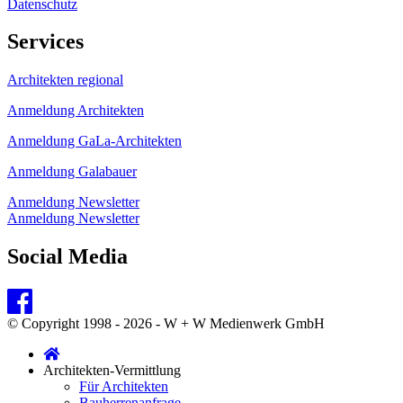
Datenschutz
Services
Architekten regional
Anmeldung Architekten
Anmeldung GaLa-Architekten
Anmeldung Galabauer
Anmeldung Newsletter
Anmeldung Newsletter
Social Media
© Copyright 1998 - 2026 - W + W Medienwerk GmbH
Architekten-Vermittlung
Für Architekten
Bauherrenanfrage