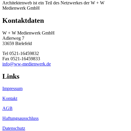
Architektenweb ist ein Teil des Netzwerkes der W + W
Medienwerk GmbH
Kontaktdaten
W + W Medienwerk GmbH
Adlerweg 7
33659 Bielefeld
Tel 0521-16459832
Fax 0521-16459833
info@ww-medienwerk.de
Links
Impressum
Kontakt
AGB
Haftungsausschluss
Datenschutz