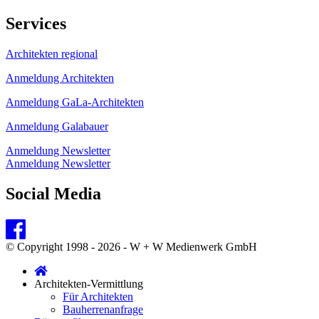
Services
Architekten regional
Anmeldung Architekten
Anmeldung GaLa-Architekten
Anmeldung Galabauer
Anmeldung Newsletter
Anmeldung Newsletter
Social Media
© Copyright 1998 - 2026 - W + W Medienwerk GmbH
Architekten-Vermittlung
Für Architekten
Bauherrenanfrage