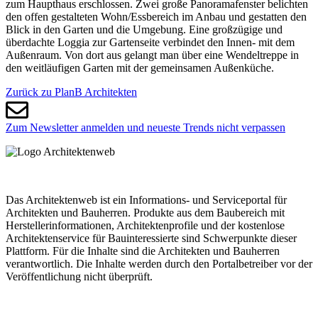
zum Haupthaus erschlossen. Zwei große Panoramafenster belichten
den offen gestalteten Wohn/Essbereich im Anbau und gestatten den
Blick in den Garten und die Umgebung. Eine großzügige und
überdachte Loggia zur Gartenseite verbindet den Innen- mit dem
Außenraum. Von dort aus gelangt man über eine Wendeltreppe in
den weitläufigen Garten mit der gemeinsamen Außenküche.
Zurück zu PlanB Architekten
Zum Newsletter anmelden und neueste Trends nicht verpassen
Das Architektenweb ist ein Informations- und Serviceportal für
Architekten und Bauherren. Produkte aus dem Baubereich mit
Herstellerinformationen, Architektenprofile und der kostenlose
Architektenservice für Bauinteressierte sind Schwerpunkte dieser
Plattform. Für die Inhalte sind die Architekten und Bauherren
verantwortlich. Die Inhalte werden durch den Portalbetreiber vor der
Veröffentlichung nicht überprüft.