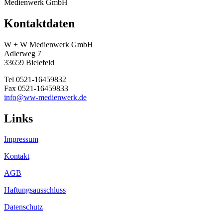
Medienwerk GmbH
Kontaktdaten
W + W Medienwerk GmbH
Adlerweg 7
33659 Bielefeld
Tel 0521-16459832
Fax 0521-16459833
info@ww-medienwerk.de
Links
Impressum
Kontakt
AGB
Haftungsausschluss
Datenschutz