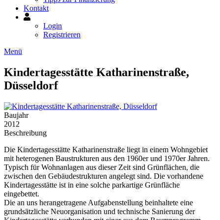
Kontakt
Mein
Konto
Login
Registrieren
Menü
Kindertagesstätte Katharinenstraße,
Düsseldorf
Baujahr
2012
Beschreibung
Die Kindertagesstätte Katharinenstraße liegt in einem Wohngebiet
mit heterogenen Baustrukturen aus den 1960er und 1970er Jahren.
Typisch für Wohnanlagen aus dieser Zeit sind Grünflächen, die
zwischen den Gebäudestrukturen angelegt sind. Die vorhandene
Kindertagesstätte ist in eine solche parkartige Grünfläche
eingebettet.
Die an uns herangetragene Aufgabenstellung beinhaltete eine
grundsätzliche Neuorganisation und technische Sanierung der