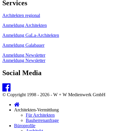
Services
Architekten regional
Anmeldung Architekten
Anmeldung GaLa-Architekten
Anmeldung Galabauer
Anmeldung Newsletter
Anmeldung Newsletter
Social Media
© Copyright 1998 - 2026 - W + W Medienwerk GmbH
Architekten-Vermittlung
Für Architekten
Bauherrenanfrage
Büroprofile
Architekt