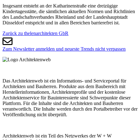
Insgesamt entsteht an der Katharinenstraße eine dreizügige
Kindertagesstätte, die sämtlichen aktuellen Normen und Richtlinien
des Landschaftsverbandes Rheinland und der Landeshauptstadt
Düsseldorf entspricht und in allen Bereichen barrierefrei ist.
Zurück zu thelenarchitekten GbR
Zum Newsletter anmelden und neueste Trends nicht verpassen
Das Architektenweb ist ein Informations- und Serviceportal für
Architekten und Bauherren. Produkte aus dem Baubereich mit
Herstellerinformationen, Architektenprofile und der kostenlose
Architektenservice für Bauinteressierte sind Schwerpunkte dieser
Plattform. Für die Inhalte sind die Architekten und Bauherren
verantwortlich. Die Inhalte werden durch den Portalbetreiber vor der
Veröffentlichung nicht überprüft.
Architektenweb ist ein Teil des Netzwerkes der W + W