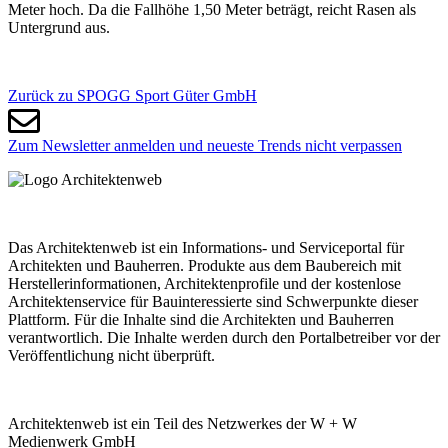
Meter hoch. Da die Fallhöhe 1,50 Meter beträgt, reicht Rasen als
Untergrund aus.
Zurück zu SPOGG Sport Güter GmbH
Zum Newsletter anmelden und neueste Trends nicht verpassen
Das Architektenweb ist ein Informations- und Serviceportal für
Architekten und Bauherren. Produkte aus dem Baubereich mit
Herstellerinformationen, Architektenprofile und der kostenlose
Architektenservice für Bauinteressierte sind Schwerpunkte dieser
Plattform. Für die Inhalte sind die Architekten und Bauherren
verantwortlich. Die Inhalte werden durch den Portalbetreiber vor der
Veröffentlichung nicht überprüft.
Architektenweb ist ein Teil des Netzwerkes der W + W
Medienwerk GmbH