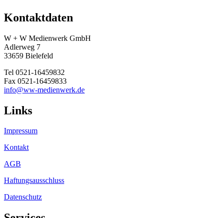
Kontaktdaten
W + W Medienwerk GmbH
Adlerweg 7
33659 Bielefeld
Tel 0521-16459832
Fax 0521-16459833
info@ww-medienwerk.de
Links
Impressum
Kontakt
AGB
Haftungsausschluss
Datenschutz
Services