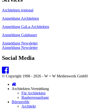
Architekten regional
Anmeldung Architekten
Anmeldung GaLa-Architekten
Anmeldung Galabauer
Anmeldung Newsletter
Anmeldung Newsletter
Social Media
© Copyright 1998 - 2026 - W + W Medienwerk GmbH
Architekten-Vermittlung
Für Architekten
Bauherrenanfrage
Büroprofile
Architekt