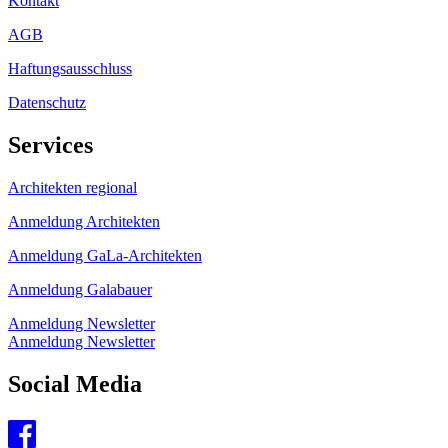
Kontakt
AGB
Haftungsausschluss
Datenschutz
Services
Architekten regional
Anmeldung Architekten
Anmeldung GaLa-Architekten
Anmeldung Galabauer
Anmeldung Newsletter
Anmeldung Newsletter
Social Media