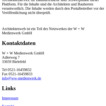
Plattform. Für die Inhalte sind die Architekten und Bauherren
verantwortlich. Die Inhalte werden durch den Portalbetreiber vor der
Veröffentlichung nicht überprüft.
Architektenweb ist ein Teil des Netzwerkes der W + W
Medienwerk GmbH
Kontaktdaten
W + W Medienwerk GmbH
Adlerweg 7
33659 Bielefeld
Tel 0521-16459832
Fax 0521-16459833
info@ww-medienwerk.de
Links
Impressum