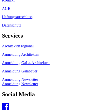
Kontakt
AGB
Haftungsausschluss
Datenschutz
Services
Architekten regional
Anmeldung Architekten
Anmeldung GaLa-Architekten
Anmeldung Galabauer
Anmeldung Newsletter
Anmeldung Newsletter
Social Media