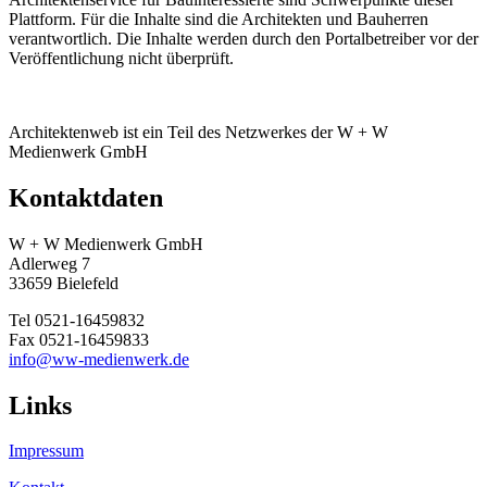
Plattform. Für die Inhalte sind die Architekten und Bauherren
verantwortlich. Die Inhalte werden durch den Portalbetreiber vor der
Veröffentlichung nicht überprüft.
Architektenweb ist ein Teil des Netzwerkes der W + W
Medienwerk GmbH
Kontaktdaten
W + W Medienwerk GmbH
Adlerweg 7
33659 Bielefeld
Tel 0521-16459832
Fax 0521-16459833
info@ww-medienwerk.de
Links
Impressum