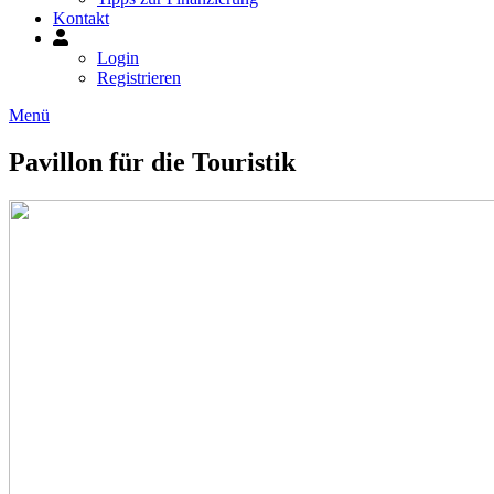
Kontakt
Mein
Konto
Login
Registrieren
Menü
Pavillon für die Touristik