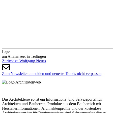
Lage
am Ammersee, in Terlingen
Zurück zu Wolf­gang Neuss
Zum Newsletter anmelden und neueste Trends nicht verpassen
Das Architektenweb ist ein Informations- und Serviceportal für
Architekten und Bauherren. Produkte aus dem Baubereich mit
Herstellerinformationen, Architektenprofile und der kostenlose
Architektenservice für Bauinteressierte sind Schwerpunkte dieser