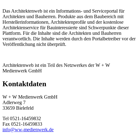
Das Architektenweb ist ein Informations- und Serviceportal für
Architekten und Bauherren. Produkte aus dem Baubereich mit
Herstellerinformationen, Architektenprofile und der kostenlose
Architektenservice für Bauinteressierte sind Schwerpunkte dieser
Plattform. Für die Inhalte sind die Architekten und Bauherren
verantwortlich. Die Inhalte werden durch den Portalbetreiber vor der
Veröffentlichung nicht überprüft.
Architektenweb ist ein Teil des Netzwerkes der W + W
Medienwerk GmbH
Kontaktdaten
W + W Medienwerk GmbH
Adlerweg 7
33659 Bielefeld
Tel 0521-16459832
Fax 0521-16459833
info@ww-medienwerk.de