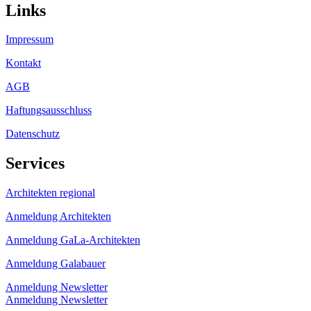
Links
Impressum
Kontakt
AGB
Haftungsausschluss
Datenschutz
Services
Architekten regional
Anmeldung Architekten
Anmeldung GaLa-Architekten
Anmeldung Galabauer
Anmeldung Newsletter
Anmeldung Newsletter