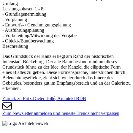
Umfang
Leistungsphasen 1 - 8:
- Grundlagenermittlung
- Vorplanung
- Entwurfs- / Genehmigungsplanung
- Ausführungsplanung
- Vorbereitung/Mitwirkung der Vergabe
- Objekt-/Bauüberwachung
Beschreibung
Das Grundstück der Kanzlei liegt am Rand der historischen
Innenstadt Bückeburg. Der alte Baumbestand rund um dieses
Grundstück führte zu der Idee, der Kanzlei die elliptische Form
eines Blattes zu geben. Diese Formensprache, unterstrichen durch
Beleuchtungseffekte, zieht sich weiter durch das Innere des
Gebäudes, besonders gut im Empfangsbereich und an der Galerie zu
erkennen.
Zurück zu Fritz-Dieter Tollé, Architekt BDB
Zum Newsletter anmelden und neueste Trends nicht verpassen