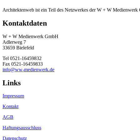
Architektenweb ist ein Teil des Netzwerkes der W + W Medienwer
Kontaktdaten
W + W Medienwerk GmbH
Adlerweg 7
33659 Bielefeld
Tel 0521-16459832
Fax 0521-16459833
info@ww-medienwerk.de
Links
Impressum
Kontakt
AGB
Haftungsausschluss
Datenschutz