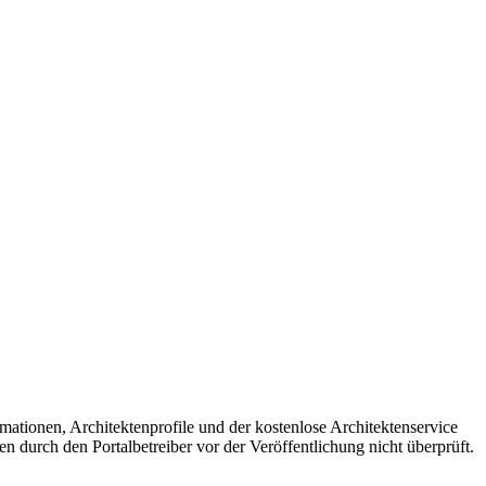
mationen, Architektenprofile und der kostenlose Architektenservice
en durch den Portalbetreiber vor der Veröffentlichung nicht überprüft.