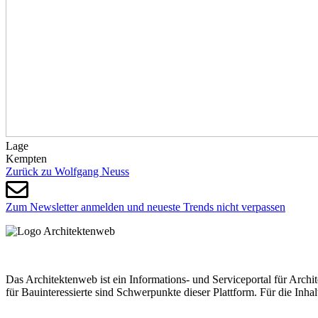
Lage
Kempten
Zurück zu Wolf­gang Neuss
Zum Newsletter anmelden und neueste Trends nicht verpassen
Das Architektenweb ist ein Informations- und Serviceportal für Archi
für Bauinteressierte sind Schwerpunkte dieser Plattform. Für die Inha