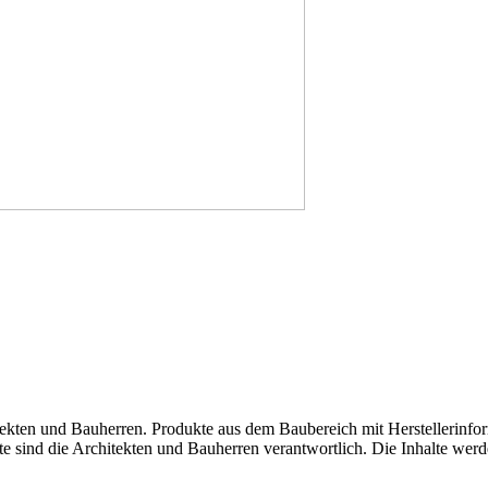
tekten und Bauherren. Produkte aus dem Baubereich mit Herstellerinfor
lte sind die Architekten und Bauherren verantwortlich. Die Inhalte werd