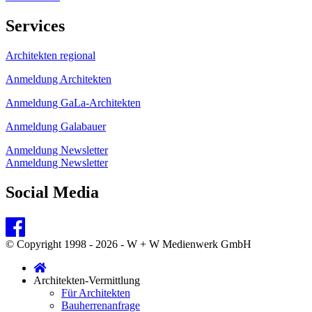
Services
Architekten regional
Anmeldung Architekten
Anmeldung GaLa-Architekten
Anmeldung Galabauer
Anmeldung Newsletter
Anmeldung Newsletter
Social Media
© Copyright 1998 - 2026 - W + W Medienwerk GmbH
Architekten-Vermittlung
Für Architekten
Bauherrenanfrage