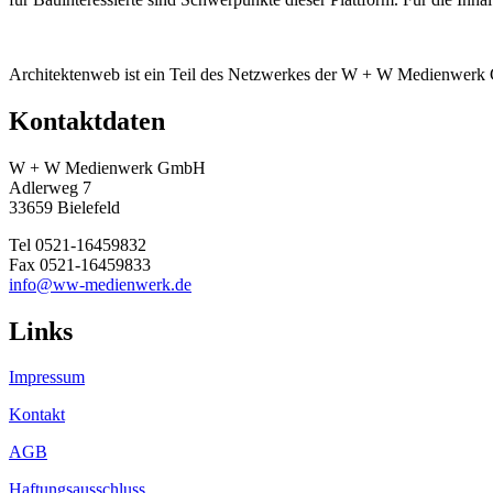
Architektenweb ist ein Teil des Netzwerkes der W + W Medienwer
Kontaktdaten
W + W Medienwerk GmbH
Adlerweg 7
33659 Bielefeld
Tel 0521-16459832
Fax 0521-16459833
info@ww-medienwerk.de
Links
Impressum
Kontakt
AGB
Haftungsausschluss