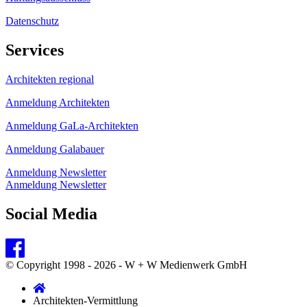
Datenschutz
Services
Architekten regional
Anmeldung Architekten
Anmeldung GaLa-Architekten
Anmeldung Galabauer
Anmeldung Newsletter
Anmeldung Newsletter
Social Media
© Copyright 1998 - 2026 - W + W Medienwerk GmbH
Architekten-Vermittlung