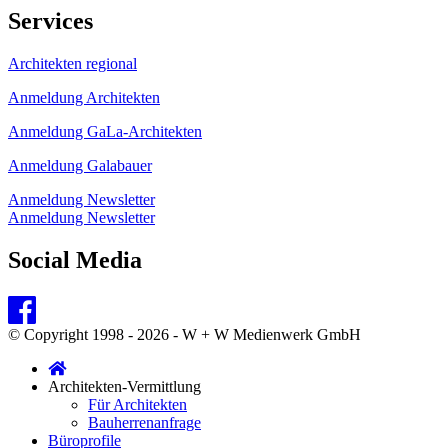
Services
Architekten regional
Anmeldung Architekten
Anmeldung GaLa-Architekten
Anmeldung Galabauer
Anmeldung Newsletter
Anmeldung Newsletter
Social Media
© Copyright 1998 - 2026 - W + W Medienwerk GmbH
Architekten-Vermittlung
Für Architekten
Bauherrenanfrage
Büroprofile