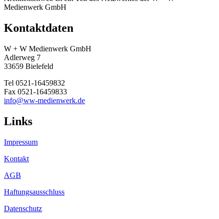
Medienwerk GmbH
Kontaktdaten
W + W Medienwerk GmbH
Adlerweg 7
33659 Bielefeld
Tel 0521-16459832
Fax 0521-16459833
info@ww-medienwerk.de
Links
Impressum
Kontakt
AGB
Haftungsausschluss
Datenschutz