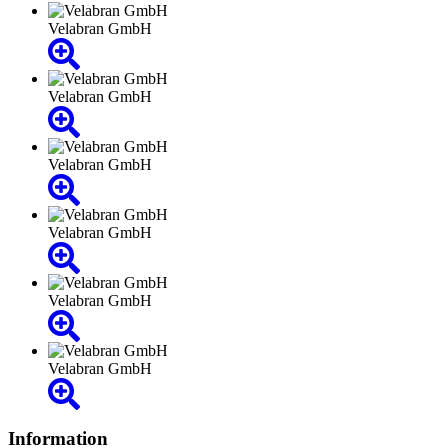
Velabran GmbH
Velabran GmbH
Velabran GmbH
Velabran GmbH
Velabran GmbH
Velabran GmbH
Information