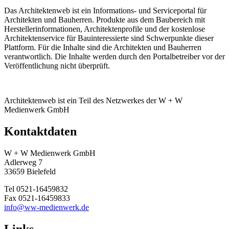
Das Architektenweb ist ein Informations- und Serviceportal für
Architekten und Bauherren. Produkte aus dem Baubereich mit
Herstellerinformationen, Architektenprofile und der kostenlose
Architektenservice für Bauinteressierte sind Schwerpunkte dieser
Plattform. Für die Inhalte sind die Architekten und Bauherren
verantwortlich. Die Inhalte werden durch den Portalbetreiber vor der
Veröffentlichung nicht überprüft.
Architektenweb ist ein Teil des Netzwerkes der W + W
Medienwerk GmbH
Kontaktdaten
W + W Medienwerk GmbH
Adlerweg 7
33659 Bielefeld
Tel 0521-16459832
Fax 0521-16459833
info@ww-medienwerk.de