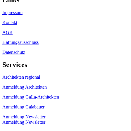
Links
Impressum
Kontakt
AGB
Haftungsausschluss
Datenschutz
Services
Architekten regional
Anmeldung Architekten
Anmeldung GaLa-Architekten
Anmeldung Galabauer
Anmeldung Newsletter
Anmeldung Newsletter