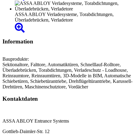
ASSA ABLOY Verladesysteme, Torabdichtungen,
Überladebrücken, Verladetore
Information
Bauprodukte:
Sektionaltore, Falttore, Automatiktüren, Schnelllauf-Rolltore,
Überladebrücken, Torabdichtungen, Verladeschutz - Loadhouse,
Reinraumtore, Reinraumtüren, 3D-Modelle in BIM, Automatische
Schiebetüren, Schiebetürantriebe, Drehflügeltürantriebe, Karussell-
Drehtüren, Maschinenschutztore, Vordächer
Kontaktdaten
ASSA ABLOY Entrance Systems
Gottlieb-Daimler-Str. 12