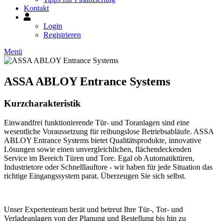
Kontakt
Mein
Konto
Login
Registrieren
Menü
ASSA ABLOY Entrance Systems
Kurzcharakteristik
Einwandfrei funktionierende Tür- und Toranlagen sind eine
wesentliche Voraussetzung für reibungslose Betriebsabläufe. ASSA
ABLOY Entrance Systems bietet Qualitätsprodukte, innovative
Lösungen sowie einen unvergleichlichen, flächendeckenden
Service im Bereich Türen und Tore. Egal ob Automatiktüren,
Industrietore oder Schnelllauftore - wir haben für jede Situation das
richtige Eingangssystem parat. Überzeugen Sie sich selbst.
Unser Expertenteam berät und betreut Ihre Tür-, Tor- und
Verladeanlagen von der Planung und Bestellung bis hin zu