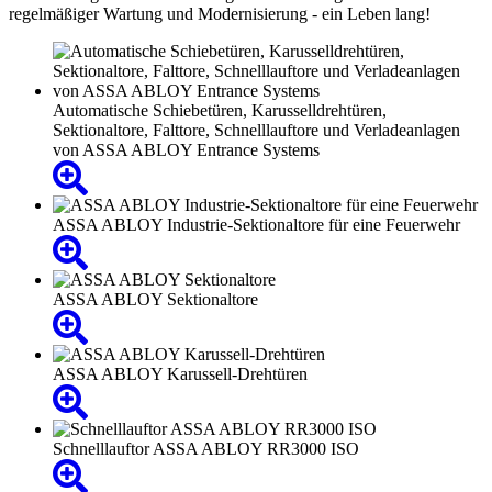
regelmäßiger Wartung und Modernisierung - ein Leben lang!
Automatische Schiebetüren, Karusselldrehtüren,
Sektionaltore, Falttore, Schnelllauftore und Verladeanlagen
von ASSA ABLOY Entrance Systems
ASSA ABLOY Industrie-Sektionaltore für eine Feuerwehr
ASSA ABLOY Sektionaltore
ASSA ABLOY Karussell-Drehtüren
Schnelllauftor ASSA ABLOY RR3000 ISO