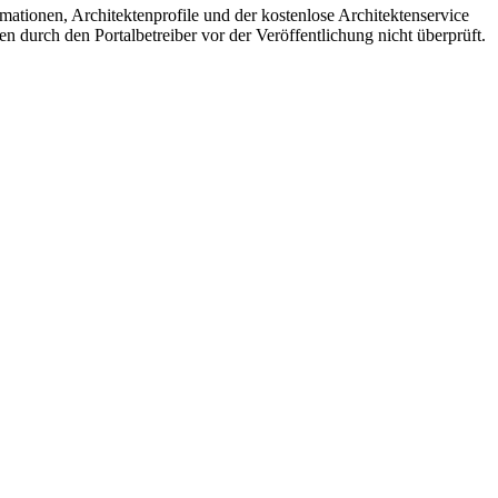
mationen, Architektenprofile und der kostenlose Architektenservice
en durch den Portalbetreiber vor der Veröffentlichung nicht überprüft.