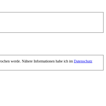
prochen werde. Nähere Informationen habe ich im
Datenschutz