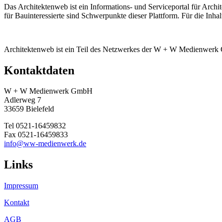
Das Architektenweb ist ein Informations- und Serviceportal für Archi
für Bauinteressierte sind Schwerpunkte dieser Plattform. Für die Inha
Architektenweb ist ein Teil des Netzwerkes der W + W Medienwer
Kontaktdaten
W + W Medienwerk GmbH
Adlerweg 7
33659 Bielefeld
Tel 0521-16459832
Fax 0521-16459833
info@ww-medienwerk.de
Links
Impressum
Kontakt
AGB