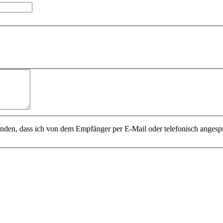
tanden, dass ich von dem Empfänger per E-Mail oder telefonisch anges