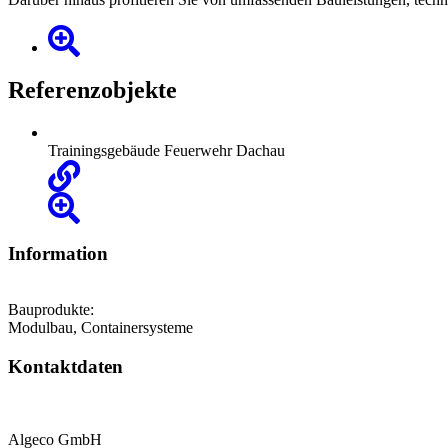
Referenzobjekte
Trainingsgebäude Feuerwehr Dachau
Information
Bauprodukte:
Modulbau, Containersysteme
Kontaktdaten
Algeco GmbH