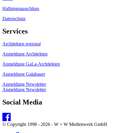
Haftungsausschluss
Datenschutz
Services
Architekten regional
Anmeldung Architekten
Anmeldung GaLa-Architekten
Anmeldung Galabauer
Anmeldung Newsletter
Anmeldung Newsletter
Social Media
© Copyright 1998 - 2026 - W + W Medienwerk GmbH