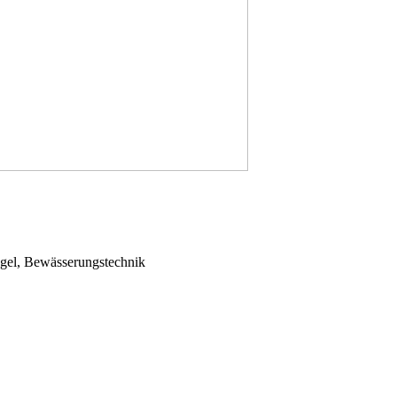
egel, Bewässerungstechnik