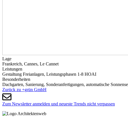
Lage
Frankreich, Cannes, Le Cannet
Leistungen
Gestaltung Freianlagen, Leistungsphasen 1-8 HOAI
Besonderheiten
Dachgarten, Sanierung, Sonderanfertigungen, automatische Sonnens
Zurück zu +grün GmbH
Zum Newsletter anmelden und neueste Trends nicht verpassen