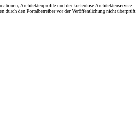
mationen, Architektenprofile und der kostenlose Architektenservice
en durch den Portalbetreiber vor der Veröffentlichung nicht überprüft.