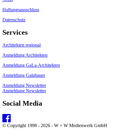
Haftungsausschluss
Datenschutz
Services
Architekten regional
Anmeldung Architekten
Anmeldung GaLa-Architekten
Anmeldung Galabauer
Anmeldung Newsletter
Anmeldung Newsletter
Social Media
© Copyright 1998 - 2026 - W + W Medienwerk GmbH