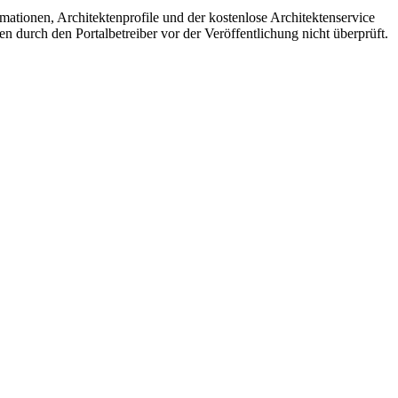
mationen, Architektenprofile und der kostenlose Architektenservice
en durch den Portalbetreiber vor der Veröffentlichung nicht überprüft.