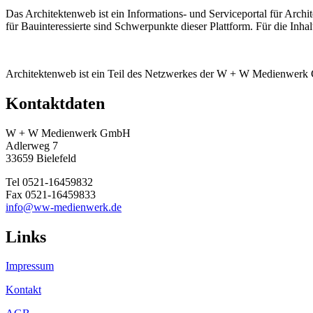
Das Architektenweb ist ein Informations- und Serviceportal für Archi
für Bauinteressierte sind Schwerpunkte dieser Plattform. Für die Inha
Architektenweb ist ein Teil des Netzwerkes der W + W Medienwer
Kontaktdaten
W + W Medienwerk GmbH
Adlerweg 7
33659 Bielefeld
Tel 0521-16459832
Fax 0521-16459833
info@ww-medienwerk.de
Links
Impressum
Kontakt