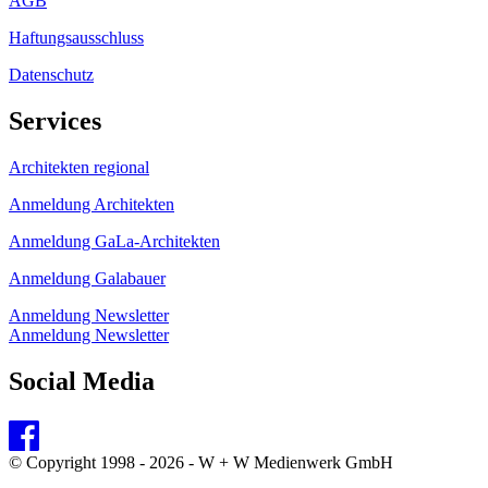
AGB
Haftungsausschluss
Datenschutz
Services
Architekten regional
Anmeldung Architekten
Anmeldung GaLa-Architekten
Anmeldung Galabauer
Anmeldung Newsletter
Anmeldung Newsletter
Social Media
© Copyright 1998 - 2026 - W + W Medienwerk GmbH