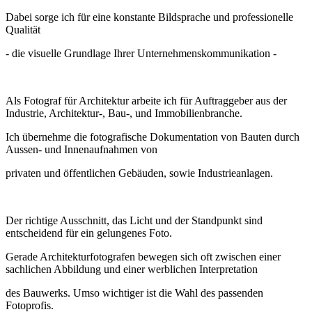
Dabei sorge ich für eine konstante Bildsprache und professionelle
Qualität
- die visuelle Grundlage Ihrer Unternehmenskommunikation -
Als Fotograf für Architektur arbeite ich für Auftraggeber aus der
Industrie, Architektur-, Bau-, und Immobilienbranche.
Ich übernehme die fotografische Dokumentation von Bauten durch
Aussen- und Innenaufnahmen von
privaten und öffentlichen Gebäuden, sowie Industrieanlagen.
Der richtige Ausschnitt, das Licht und der Standpunkt sind
entscheidend für ein gelungenes Foto.
Gerade Architekturfotografen bewegen sich oft zwischen einer
sachlichen Abbildung und einer werblichen Interpretation
des Bauwerks. Umso wichtiger ist die Wahl des passenden
Fotoprofis.