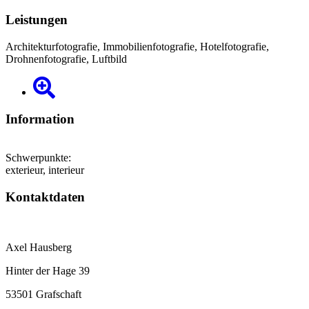
Leistungen
Architekturfotografie, Immobilienfotografie, Hotelfotografie,
Drohnenfotografie, Luftbild
Information
Schwerpunkte:
exterieur, interieur
Kontaktdaten
Axel Hausberg
Hinter der Hage 39
53501 Grafschaft