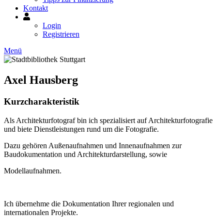
Kontakt
Mein
Konto
Login
Registrieren
Menü
Axel Hausberg
Kurzcharakteristik
Als Architekturfotograf bin ich spezialisiert auf Architekturfotografie
und biete Dienstleistungen rund um die Fotografie.
Dazu gehören Außenaufnahmen und Innenaufnahmen zur
Baudokumentation und Architekturdarstellung, sowie
Modellaufnahmen.
Ich übernehme die Dokumentation Ihrer regionalen und
internationalen Projekte.