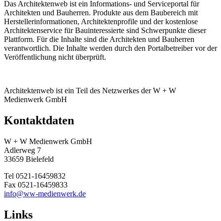
Das Architektenweb ist ein Informations- und Serviceportal für
Architekten und Bauherren. Produkte aus dem Baubereich mit
Herstellerinformationen, Architektenprofile und der kostenlose
Architektenservice für Bauinteressierte sind Schwerpunkte dieser
Plattform. Für die Inhalte sind die Architekten und Bauherren
verantwortlich. Die Inhalte werden durch den Portalbetreiber vor der
Veröffentlichung nicht überprüft.
Architektenweb ist ein Teil des Netzwerkes der W + W
Medienwerk GmbH
Kontaktdaten
W + W Medienwerk GmbH
Adlerweg 7
33659 Bielefeld
Tel 0521-16459832
Fax 0521-16459833
info@ww-medienwerk.de
Links