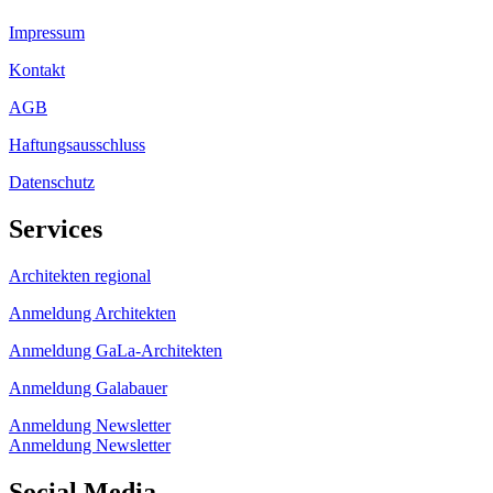
Impressum
Kontakt
AGB
Haftungsausschluss
Datenschutz
Services
Architekten regional
Anmeldung Architekten
Anmeldung GaLa-Architekten
Anmeldung Galabauer
Anmeldung Newsletter
Anmeldung Newsletter
Social Media