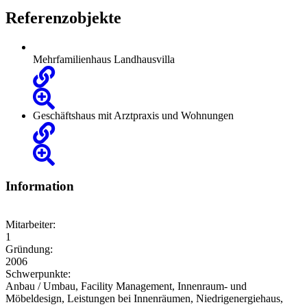
Referenzobjekte
Mehrfamilienhaus Landhausvilla
Geschäftshaus mit Arztpraxis und Wohnungen
Information
Mitarbeiter:
1
Gründung:
2006
Schwerpunkte:
Anbau / Umbau, Facility Management, Innenraum- und
Möbeldesign, Leistungen bei Innenräumen, Niedrigenergiehaus,