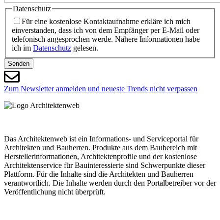
Datenschutz
Für eine kostenlose Kontaktaufnahme erkläre ich mich
einverstanden, dass ich von dem Empfänger per E-Mail oder
telefonisch angesprochen werde. Nähere Informationen habe
ich im
Datenschutz
gelesen.
Senden
Zum Newsletter anmelden und neueste Trends nicht verpassen
Das Architektenweb ist ein Informations- und Serviceportal für
Architekten und Bauherren. Produkte aus dem Baubereich mit
Herstellerinformationen, Architektenprofile und der kostenlose
Architektenservice für Bauinteressierte sind Schwerpunkte dieser
Plattform. Für die Inhalte sind die Architekten und Bauherren
verantwortlich. Die Inhalte werden durch den Portalbetreiber vor der
Veröffentlichung nicht überprüft.