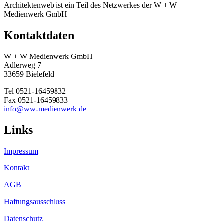
Architektenweb ist ein Teil des Netzwerkes der W + W
Medienwerk GmbH
Kontaktdaten
W + W Medienwerk GmbH
Adlerweg 7
33659 Bielefeld
Tel 0521-16459832
Fax 0521-16459833
info@ww-medienwerk.de
Links
Impressum
Kontakt
AGB
Haftungsausschluss
Datenschutz