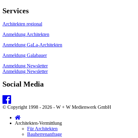
Services
Architekten regional
Anmeldung Architekten
Anmeldung GaLa-Architekten
Anmeldung Galabauer
Anmeldung Newsletter
Anmeldung Newsletter
Social Media
© Copyright 1998 - 2026 - W + W Medienwerk GmbH
Architekten-Vermittlung
Für Architekten
Bauherrenanfrage