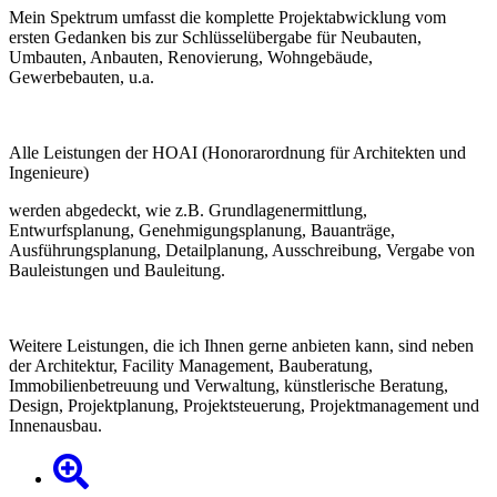
Mein Spektrum umfasst die komplette Projektabwicklung vom
ersten Gedanken bis zur Schlüsselübergabe für Neubauten,
Umbauten, Anbauten, Renovierung, Wohngebäude,
Gewerbebauten, u.a.
Alle Leistungen der HOAI (Honorarordnung für Architekten und
Ingenieure)
werden abgedeckt, wie z.B. Grundlagenermittlung,
Entwurfsplanung, Genehmigungsplanung, Bauanträge,
Ausführungsplanung, Detailplanung, Ausschreibung, Vergabe von
Bauleistungen und Bauleitung.
Weitere Leistungen, die ich Ihnen gerne anbieten kann, sind neben
der Architektur, Facility Management, Bauberatung,
Immobilienbetreuung und Verwaltung, künstlerische Beratung,
Design, Projektplanung, Projektsteuerung, Projektmanagement und
Innenausbau.