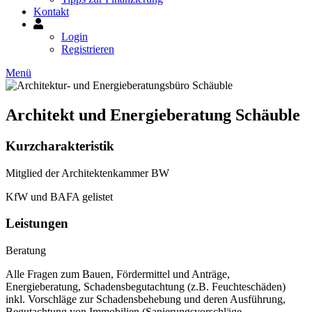
Kontakt
Mein
Konto
Login
Registrieren
Menü
Architekt und Energieberatung Schäuble
Kurzcharakteristik
Mitglied der Architektenkammer BW
KfW und BAFA gelistet
Leistungen
Beratung
Alle Fragen zum Bauen, Fördermittel und Anträge,
Energieberatung, Schadensbegutachtung (z.B. Feuchteschäden)
inkl. Vorschläge zur Schadensbehebung und deren Ausführung,
Begutachtung von Immobilien (Sanierungsvorschläge,