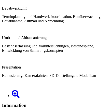
Bauabwicklung
Terminplanung und Handwerkskoordination, Bauüberwachung,
Bauabnahme, Aufmaß und Abrechnung
Umbau und Altbausanierung
Bestandserfassung und Voruntersuchungen, Bestandspläne,
Entwicklung von Sanierungskonzepten
Präsentation
Bemusterung, Kamerafahrten, 3D-Darstellungen, Modellbau
Information