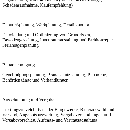
Schadensaufnahme, Kaufempfehlung)
Entwurfsplanung, Werkplanung, Detailplanung
Entwicklung und Optimierung von Grundrissen,
Fassadengestaltung, Innenraumgestaltung und Farbkonzepte,
Freianlagenplanung
Baugenehmigung
Genehmigungsplanung, Brandschutzplanung, Bauantrag,
Behördengänge und Verhandlungen
Ausschreibung und Vergabe
Leistungsverzeichnisse aller Baugewerke, Bieterauswahl und
Versand, Angebotsauswertung, Vergabeverhandlungen und
Vergabevorschlag, Auftrags- und Vertragsgestaltung