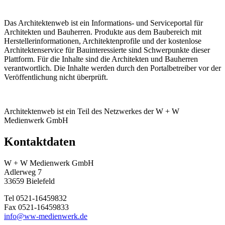
Das Architektenweb ist ein Informations- und Serviceportal für
Architekten und Bauherren. Produkte aus dem Baubereich mit
Herstellerinformationen, Architektenprofile und der kostenlose
Architektenservice für Bauinteressierte sind Schwerpunkte dieser
Plattform. Für die Inhalte sind die Architekten und Bauherren
verantwortlich. Die Inhalte werden durch den Portalbetreiber vor der
Veröffentlichung nicht überprüft.
Architektenweb ist ein Teil des Netzwerkes der W + W
Medienwerk GmbH
Kontaktdaten
W + W Medienwerk GmbH
Adlerweg 7
33659 Bielefeld
Tel 0521-16459832
Fax 0521-16459833
info@ww-medienwerk.de