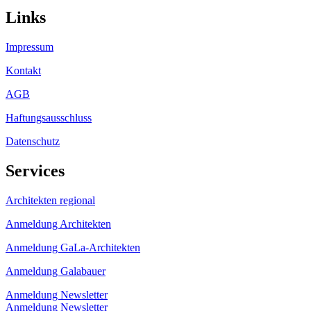
Links
Impressum
Kontakt
AGB
Haftungsausschluss
Datenschutz
Services
Architekten regional
Anmeldung Architekten
Anmeldung GaLa-Architekten
Anmeldung Galabauer
Anmeldung Newsletter
Anmeldung Newsletter