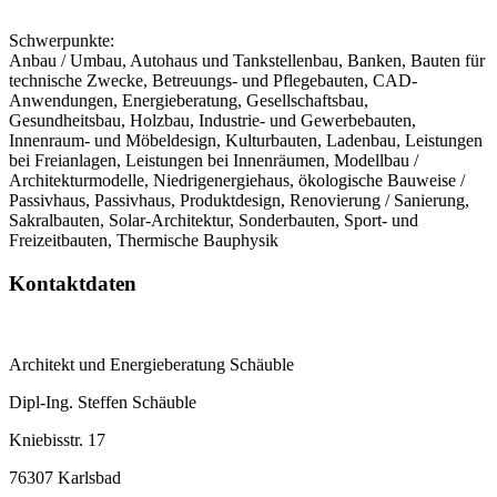
Schwerpunkte:
Anbau / Umbau, Autohaus und Tankstellenbau, Banken, Bauten für
technische Zwecke, Betreuungs- und Pflegebauten, CAD-
Anwendungen, Energieberatung, Gesellschaftsbau,
Gesundheitsbau, Holzbau, Industrie- und Gewerbebauten,
Innenraum- und Möbeldesign, Kulturbauten, Ladenbau, Leistungen
bei Freianlagen, Leistungen bei Innenräumen, Modellbau /
Architekturmodelle, Niedrigenergiehaus, ökologische Bauweise /
Passivhaus, Passivhaus, Produktdesign, Renovierung / Sanierung,
Sakralbauten, Solar-Architektur, Sonderbauten, Sport- und
Freizeitbauten, Thermische Bauphysik
Kontaktdaten
Architekt und Energieberatung Schäuble
Dipl-Ing. Steffen Schäuble
Kniebisstr. 17
76307 Karlsbad