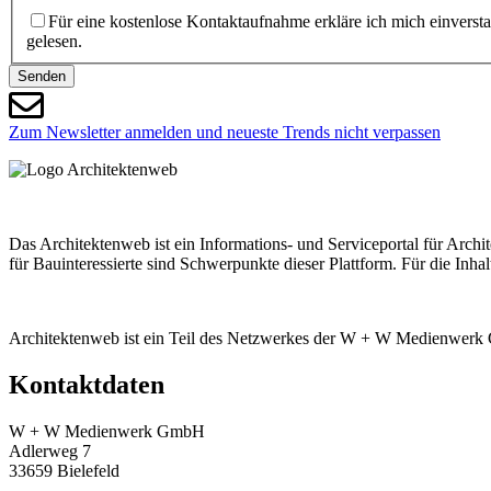
Für eine kostenlose Kontaktaufnahme erkläre ich mich einvers
gelesen.
Senden
Zum Newsletter anmelden und neueste Trends nicht verpassen
Das Architektenweb ist ein Informations- und Serviceportal für Archi
für Bauinteressierte sind Schwerpunkte dieser Plattform. Für die Inha
Architektenweb ist ein Teil des Netzwerkes der W + W Medienwer
Kontaktdaten
W + W Medienwerk GmbH
Adlerweg 7
33659 Bielefeld