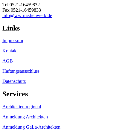
Tel 0521-16459832
Fax 0521-16459833
info@ww-medienwerk.de
Links
Impressum
Kontakt
AGB
Haftungsausschluss
Datenschutz
Services
Architekten regional
Anmeldung Architekten
Anmeldung GaLa-Architekten