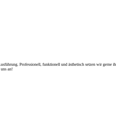
Ausführung. Professionell, funktionell und ästhetisch setzen wir gerne
 uns an!