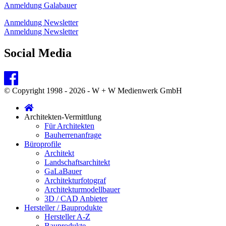
Anmeldung Galabauer
Anmeldung Newsletter
Anmeldung Newsletter
Social Media
© Copyright 1998 - 2026 - W + W Medienwerk GmbH
Architekten-Vermittlung
Für Architekten
Bauherrenanfrage
Büroprofile
Architekt
Landschaftsarchitekt
GaLaBauer
Architekturfotograf
Architekturmodellbauer
3D / CAD Anbieter
Hersteller / Bauprodukte
Hersteller A-Z
Bauprodukte