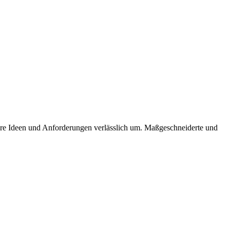
 ihre Ideen und Anforderungen verlässlich um. Maßgeschneiderte und