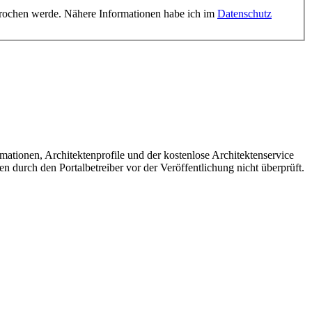
prochen werde. Nähere Informationen habe ich im
Datenschutz
mationen, Architektenprofile und der kostenlose Architektenservice
en durch den Portalbetreiber vor der Veröffentlichung nicht überprüft.