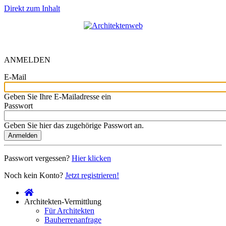
Direkt zum Inhalt
ANMELDEN
E-Mail
Geben Sie Ihre E-Mailadresse ein
Passwort
Geben Sie hier das zugehörige Passwort an.
Anmelden
Passwort vergessen?
Hier klicken
Noch kein Konto?
Jetzt registrieren!
Architekten-Vermittlung
Für Architekten
Bauherrenanfrage