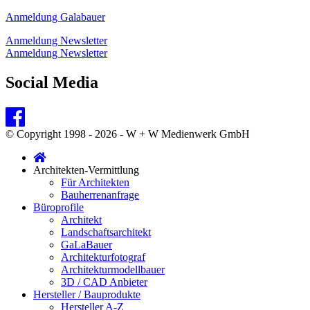
Anmeldung Galabauer
Anmeldung Newsletter
Anmeldung Newsletter
Social Media
© Copyright 1998 - 2026 - W + W Medienwerk GmbH
Architekten-Vermittlung
Für Architekten
Bauherrenanfrage
Büroprofile
Architekt
Landschaftsarchitekt
GaLaBauer
Architekturfotograf
Architekturmodellbauer
3D / CAD Anbieter
Hersteller / Bauprodukte
Hersteller A-Z