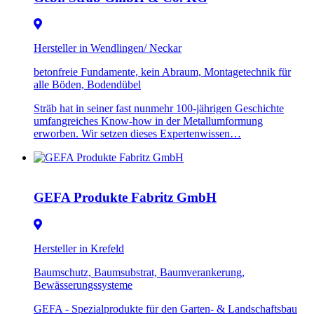
Hersteller in Wendlingen/ Neckar
betonfreie Fundamente, kein Abraum, Montagetechnik für
alle Böden, Bodendübel
Sträb hat in seiner fast nunmehr 100-jährigen Geschichte
umfangreiches Know-how in der Metallumformung
erworben. Wir setzen dieses Expertenwissen…
GEFA Produkte Fabritz GmbH
Hersteller in Krefeld
Baumschutz, Baumsubstrat, Baumverankerung,
Bewässerungssysteme
GEFA - Spezialprodukte für den Garten- & Landschaftsbau