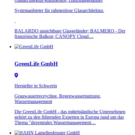
Glasarchitektur-Rahmenlos, Ganzglasgeländer
Systemanbieter für rahmenlose Glasarchitektur.
BALARDO unsichtbare Glasgeländer; BALMERO - Der
französische Balkon; CANOPY Cloud…
GreenLife GmbH
Hersteller in Schwerin
Grauwasserreceycling, Regenwassernutzung,
Wassermanagement
Die GreenLife GmbH - das mittelständische Unternehmen
gehört zu den führenden Experten in Europa rund um das
Thema "dezentrales Wassermanagement…