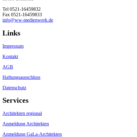
Tel 0521-16459832
Fax 0521-16459833
info@ww-medienwerk.de
Links
Impressum
Kontakt
AGB
Haftungsausschluss
Datenschutz
Services
Architekten regional
Anmeldung Architekten
Anmeldung GaLa-Architekten