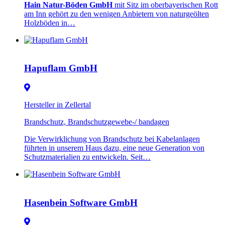
Hain Natur-Böden GmbH
mit Sitz im oberbayerischen Rott
am Inn gehört zu den wenigen Anbietern von naturgeölten
Holzböden in…
Hapuflam GmbH
Hersteller in Zellertal
Brandschutz, Brandschutzgewebe-/ bandagen
Die Verwirklichung von Brandschutz bei Kabelanlagen
führten in unserem Haus dazu, eine neue Generation von
Schutzmaterialien zu entwickeln. Seit…
Hasenbein Software GmbH