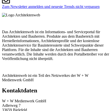
Zum Newsletter anmelden und neueste Trends nicht verpassen
Das Architektenweb ist ein Informations- und Serviceportal für
Architekten und Bauherren. Produkte aus dem Baubereich mit
Herstellerinformationen, Architektenprofile und der kostenlose
Architektenservice für Bauinteressierte sind Schwerpunkte dieser
Plattform. Für die Inhalte sind die Architekten und Bauherren
verantwortlich. Die Inhalte werden durch den Portalbetreiber vor der
Veröffentlichung nicht überprüft.
Architektenweb ist ein Teil des Netzwerkes der W + W
Medienwerk GmbH
Kontaktdaten
W + W Medienwerk GmbH
Adlerweg 7
33659 Bielefeld