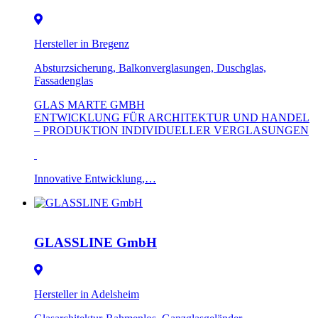
Hersteller in Bregenz
Absturzsicherung, Balkonverglasungen, Duschglas,
Fassadenglas
GLAS MARTE GMBH
ENTWICKLUNG FÜR ARCHITEKTUR UND HANDEL
– PRODUKTION INDIVIDUELLER VERGLASUNGEN
Innovative Entwicklung,…
GLASSLINE GmbH
Hersteller in Adelsheim