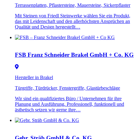
Terrassenplatten, Pflastersteine, Mauersteine, Sickerpflaster
Mit Steinen von Friedl Steinwerke wählen Sie ein Produkt,
das mit Leidenschaft und den allerhöchsten Ansprüchen an
Qualität und Design hergestellt…
FSB Franz Schneider Brakel GmbH + Co. KG
Hersteller in Brakel
Türgriffe, Türdrücker, Fenstergriffe, Glastürbeschläge
Wir sind ein qualifiziertes Büro / Unternehmen für ihre
Planung und Ausführung. Professionell, funktionell und
ästhetisch setzen wir gerne ihre…
Gebr. Sträb GmbH & Co. KG