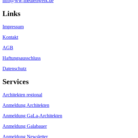
info@ww-medienwerk.de
Links
Impressum
Kontakt
AGB
Haftungsausschluss
Datenschutz
Services
Architekten regional
Anmeldung Architekten
Anmeldung GaLa-Architekten
Anmeldung Galabauer
Anmeldung Newsletter