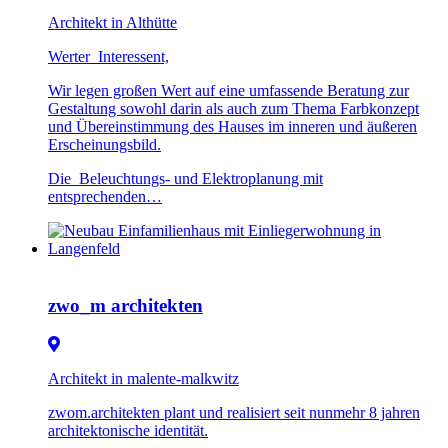
Architekt in Althütte
Werter Interessent,
Wir legen großen Wert auf eine umfassende Beratung zur
Gestaltung sowohl darin als auch zum Thema Farbkonzept
und Übereinstimmung des Hauses im inneren und äußeren
Erscheinungsbild.
Die Beleuchtungs- und Elektroplanung mit
entsprechenden…
zwo_m architekten
Architekt in malente-malkwitz
zwom.architekten plant und realisiert seit nunmehr 8 jahren
architektonische identität.