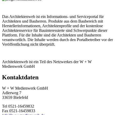
Das Architektenweb ist ein Informations- und Serviceportal für
Architekten und Bauherren. Produkte aus dem Baubereich mit
Herstellerinformationen, Architektenprofile und der kostenlose
Architektenservice für Bauinteressierte sind Schwerpunkte dieser
Plattform. Für die Inhalte sind die Architekten und Bauherren
verantwortlich. Die Inhalte werden durch den Portalbetreiber vor der
Veröffentlichung nicht überprüft.
Architektenweb ist ein Teil des Netzwerkes der W + W
Medienwerk GmbH
Kontaktdaten
W + W Medienwerk GmbH
Adlerweg 7
33659 Bielefeld
Tel 0521-16459832
Fax 0521-16459833