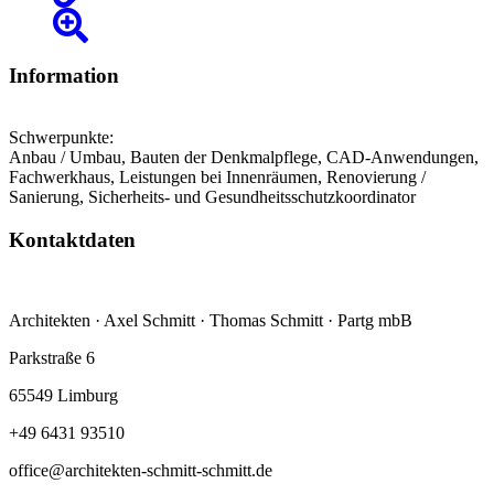
Information
Schwerpunkte:
Anbau / Umbau, Bauten der Denkmalpflege, CAD-Anwendungen,
Fachwerkhaus, Leistungen bei Innenräumen, Renovierung /
Sanierung, Sicherheits- und Gesundheitsschutzkoordinator
Kontaktdaten
Architekten · Axel Schmitt · Thomas Schmitt · Partg mbB
Parkstraße 6
65549 Limburg
+49 6431 93510
office@architekten-schmitt-schmitt.de