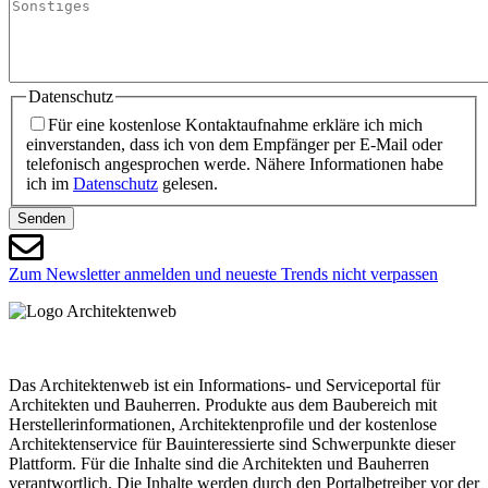
vorhanden
Sonstiges
Datenschutz
Für eine kostenlose Kontaktaufnahme erkläre ich mich
einverstanden, dass ich von dem Empfänger per E-Mail oder
telefonisch angesprochen werde. Nähere Informationen habe
ich im
Datenschutz
gelesen.
Senden
Zum Newsletter anmelden und neueste Trends nicht verpassen
Das Architektenweb ist ein Informations- und Serviceportal für
Architekten und Bauherren. Produkte aus dem Baubereich mit
Herstellerinformationen, Architektenprofile und der kostenlose
Architektenservice für Bauinteressierte sind Schwerpunkte dieser
Plattform. Für die Inhalte sind die Architekten und Bauherren
verantwortlich. Die Inhalte werden durch den Portalbetreiber vor der