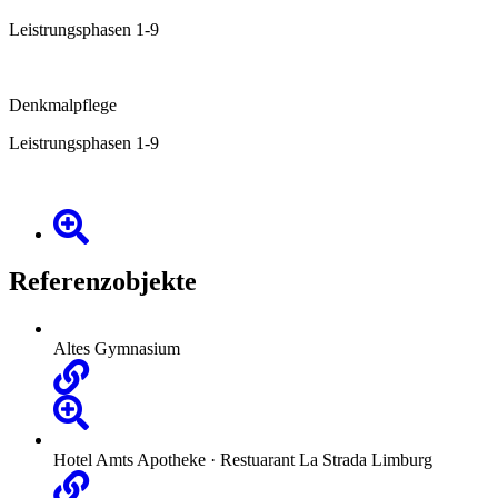
Leistrungsphasen 1-9
Denkmalpflege
Leistrungsphasen 1-9
Referenzobjekte
Altes Gymnasium
Hotel Amts Apotheke · Restuarant La Strada Limburg