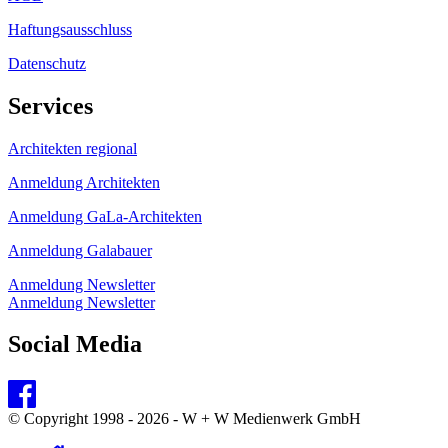
Haftungsausschluss
Datenschutz
Services
Architekten regional
Anmeldung Architekten
Anmeldung GaLa-Architekten
Anmeldung Galabauer
Anmeldung Newsletter
Anmeldung Newsletter
Social Media
© Copyright 1998 - 2026 - W + W Medienwerk GmbH