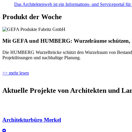
Das Architektenweb ist ein Informations- und Serviceportal fü
Produkt der Woche
Mit GEFA und HUMBERG: Wurzelräume schützen, Fl
Die HUMBERG Wurzelbrücke schützt den Wurzelraum von Bestandsbäume
Projektlösungen und nachhaltige Planung.
>> mehr lesen
Aktuelle Projekte von Architekten und La
Architekturbüro Merkel