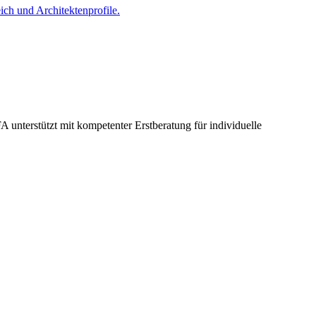
ich und Architektenprofile.
terstützt mit kompetenter Erstberatung für individuelle