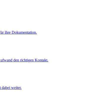
 für ihre Dokumentation.
Aufwand den richtigen Kontakt.
 dabei weiter.