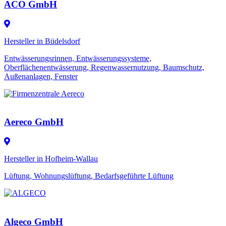
ACO GmbH
Hersteller in Büdelsdorf
Entwässerungsrinnen, Entwässerungssysteme,
Oberflächenentwässerung, Regenwassernutzung, Baumschutz,
Außenanlagen, Fenster
Aereco GmbH
Hersteller in Hofheim-Wallau
Lüftung, Wohnungslüftung, Bedarfsgeführte Lüftung
Algeco GmbH