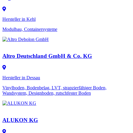
Hersteller in Kehl
Modulbau, Containersysteme
Altro Deutschland GmbH & Co. KG
Hersteller in Dessau
Vinylboden, Bodenbelag, LVT, strapzierfähiger Boden,
Wandsystem, Designboden, rutschfester Boden
ALUKON KG