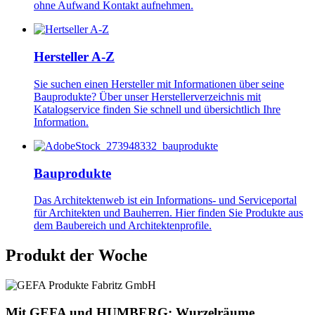
ohne Aufwand Kontakt aufnehmen.
Image
Hersteller A-Z
Sie suchen einen Hersteller mit Informationen über seine
Bauprodukte? Über unser Herstellerverzeichnis mit
Katalogservice finden Sie schnell und übersichtlich Ihre
Information.
Image
Bauprodukte
Das Architektenweb ist ein Informations- und Serviceportal
für Architekten und Bauherren. Hier finden Sie Produkte aus
dem Baubereich und Architektenprofile.
Produkt der Woche
Mit GEFA und HUMBERG: Wurzelräume