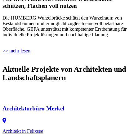
schützen, Flächen voll nutzen
Die HUMBERG Wurzelbrücke schützt den Wurzelraum von
Bestandsbäumen und ermöglicht zugleich eine voll belastbare
Oberfläche. GEFA unterstützt mit kompetenter Erstberatung für
individuelle Projektlösungen und nachhaltige Planung.
>> mehr lesen
Aktuelle Projekte von Architekten und
Landschaftsplanern
Architekturbüro Merkel
Architekt in Felixsee