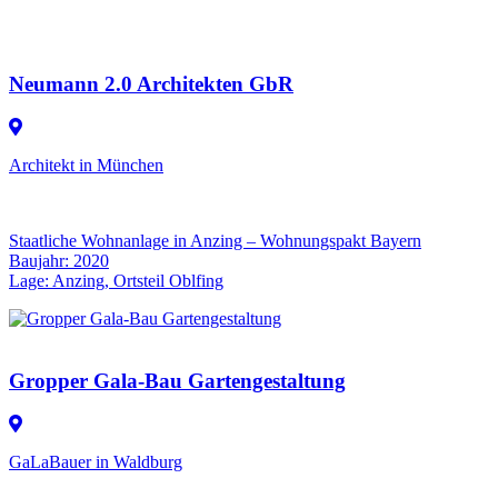
Neumann 2.0 Architekten GbR
Architekt in München
Staatliche Wohnanlage in Anzing – Wohnungspakt Bayern
Baujahr: 2020
Lage: Anzing, Ortsteil Oblfing
Gropper Gala-Bau Gartengestaltung
GaLaBauer in Waldburg