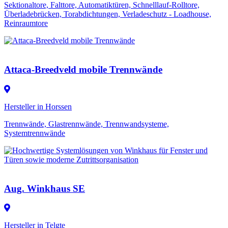
Sektionaltore, Falttore, Automatiktüren, Schnelllauf-Rolltore,
Überladebrücken, Torabdichtungen, Verladeschutz - Loadhouse,
Reinraumtore
Attaca-Breedveld mobile Trennwände
Hersteller in Horssen
Trennwände, Glastrennwände, Trennwandsysteme,
Systemtrennwände
Aug. Winkhaus SE
Hersteller in Telgte