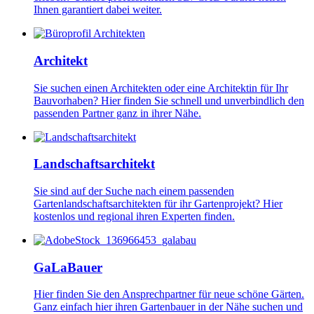
Ihnen garantiert dabei weiter.
Image
Architekt
Sie suchen einen Architekten oder eine Architektin für Ihr
Bauvorhaben? Hier finden Sie schnell und unverbindlich den
passenden Partner ganz in ihrer Nähe.
Image
Landschaftsarchitekt
Sie sind auf der Suche nach einem passenden
Gartenlandschaftsarchitekten für ihr Gartenprojekt? Hier
kostenlos und regional ihren Experten finden.
Image
GaLaBauer
Hier finden Sie den Ansprechpartner für neue schöne Gärten.
Ganz einfach hier ihren Gartenbauer in der Nähe suchen und