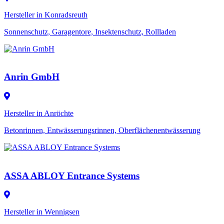
Hersteller in Konradsreuth
Sonnenschutz, Garagentore, Insektenschutz, Rollladen
Anrin GmbH
Hersteller in Anröchte
Betonrinnen, Entwässerungsrinnen, Oberflächenentwässerung
ASSA ABLOY Entrance Systems
Hersteller in Wennigsen