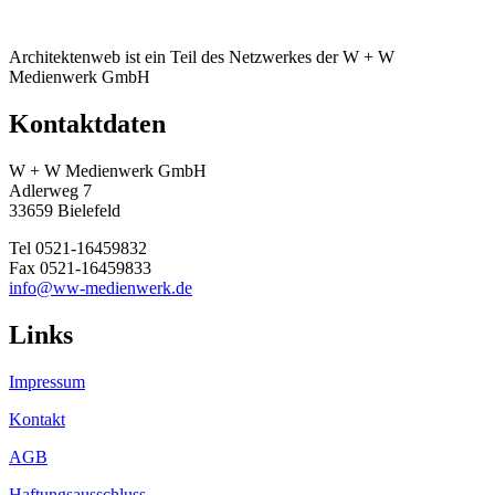
Architektenweb ist ein Teil des Netzwerkes der W + W
Medienwerk GmbH
Kontaktdaten
W + W Medienwerk GmbH
Adlerweg 7
33659 Bielefeld
Tel 0521-16459832
Fax 0521-16459833
info@ww-medienwerk.de
Links
Impressum
Kontakt
AGB
Haftungsausschluss