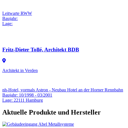
Leitwarte RWW
Baujahr:
Lage:
Fritz-Dieter Tollé, Architekt BDB
Architekt in Verden
nh-Hotel, vormals Astron - Neubau Hotel an der Horner Rennbahn
Baujahr: 10/1998 - 03/2001
Lage: 22111 Hamburg
Aktuelle Produkte und Hersteller