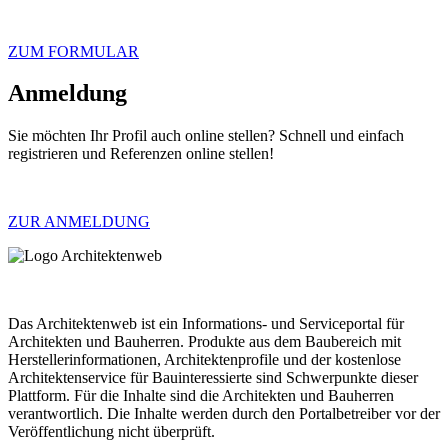
ZUM FORMULAR
Anmeldung
Sie möchten Ihr Profil auch online stellen? Schnell und einfach
registrieren und Referenzen online stellen!
ZUR ANMELDUNG
Das Architektenweb ist ein Informations- und Serviceportal für
Architekten und Bauherren. Produkte aus dem Baubereich mit
Herstellerinformationen, Architektenprofile und der kostenlose
Architektenservice für Bauinteressierte sind Schwerpunkte dieser
Plattform. Für die Inhalte sind die Architekten und Bauherren
verantwortlich. Die Inhalte werden durch den Portalbetreiber vor der
Veröffentlichung nicht überprüft.