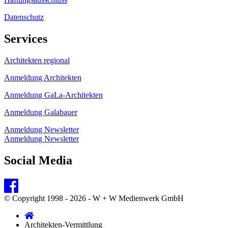
Datenschutz
Services
Architekten regional
Anmeldung Architekten
Anmeldung GaLa-Architekten
Anmeldung Galabauer
Anmeldung Newsletter
Anmeldung Newsletter
Social Media
© Copyright 1998 - 2026 - W + W Medienwerk GmbH
Architekten-Vermittlung