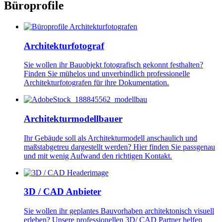
Büroprofile
Image
Architekturfotograf
Sie wollen ihr Bauobjekt fotografisch gekonnt festhalten?
Finden Sie mühelos und unverbindlich professionelle
Architekturfotografen für ihre Dokumentation.
Image
Architekturmodellbauer
Ihr Gebäude soll als Architekturmodell anschaulich und
maßstabgetreu dargestellt werden? Hier finden Sie passgenau
und mit wenig Aufwand den richtigen Kontakt.
Image
3D / CAD Anbieter
Sie wollen ihr geplantes Bauvorhaben architektonisch visuell
erleben? Unsere professionellen 3D/ CAD Partner helfen