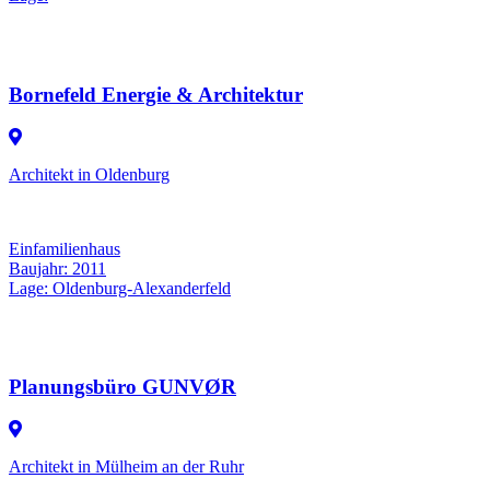
Bornefeld Energie & Architektur
Architekt in Oldenburg
Einfamilienhaus
Baujahr: 2011
Lage: Oldenburg-Alexanderfeld
Planungsbüro GUNVØR
Architekt in Mülheim an der Ruhr